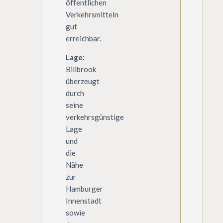
öffentlichen
Verkehrsmitteln
gut
erreichbar.
Lage:
Billbrook
überzeugt
durch
seine
verkehrsgünstige
Lage
und
die
Nähe
zur
Hamburger
Innenstadt
sowie