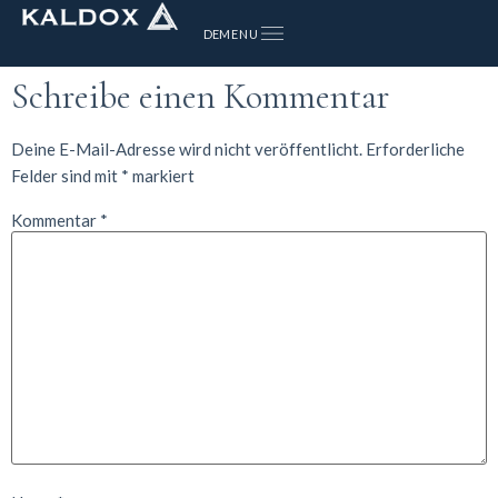
MENU
DE
Schreibe einen Kommentar
Deine E-Mail-Adresse wird nicht veröffentlicht.
Erforderliche
Felder sind mit
*
markiert
Kommentar
*