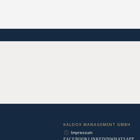
KALDOX MANAGEMENT GMBH
Impressum
FACEBOOK
LINKEDIN
WHATSAPP